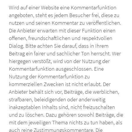
Wird auf einer Website eine Kommentarfunktion
angeboten, steht es jedem Besucher frei, diese zu
nutzen und seinen Kommentar zu veröffentlichen.
Die Anbieter erwarten mit dieser Funktion einen
offenen, freundschaftlichen und respektvollen
Dialog. Bitte achten Sie darauf, dass in Ihrem
Beitrag ein fairer und sachlicher Ton herrscht. Wer
hiergegen verstößt, wird von der Nutzung der
Kommentarfunktion ausgeschlossen. Eine
Nutzung der Kommentarfunktion zu
kommerziellen Zwecken ist nicht erlaubt. Der
Anbieter behält sich vor, Beiträge, die werblichen,
strafbaren, beleidigenden oder anderweitig
inakzeptablen Inhalts sind, nicht freizuschalten
und zu löschen. Dazu gehören sowohl Beiträge, die
mit dem jeweiligen Thema nichts zu tun haben, als
auch reine Zustimmungskommentare. Die