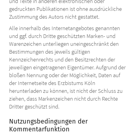
und Texte in anderen elektronischen oder
gedruckten Publikationen ist ohne ausdrückliche
Zustimmung des Autors nicht gestattet.
Alle innerhalb des Internetangebotes genannten
und ggf. durch Dritte geschützten Marken- und
Warenzeichen unterliegen uneingeschränkt den
Bestimmungen des jeweils gültigen
Kennzeichenrechts und den Besitzrechten der
jeweiligen eingetragenen Eigentümer. Aufgrund der
bloßen Nennung oder der Möglichkeit, Daten auf
der Internetseite des Erzbistums Köln
herunterladen zu können, ist nicht der Schluss zu
ziehen, dass Markenzeichen nicht durch Rechte
Dritter geschützt sind.
Nutzungsbedingungen der
Kommentarfunktion