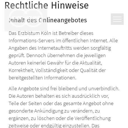
Zum Inhalt springen
Rechtliche Hinweise
Inhalt des Onlineangebotes
Das Erzbistum Köln ist Betreiber dieses
Informations-Servers im öffentlichen Internet. Alle
Angaben des Internetauftritts werden sorgfältig
geprüft. Dennoch übernehmen die jeweiligen
Autoren keinerlei Gewähr für die Aktualität,
Korrektheit, Vollständigkeit oder Qualität der
bereitgestellten Informationen.
Alle Angebote sind frei bleibend und unverbindlich.
Die Autoren behalten es sich ausdrücklich vor,
Teile der Seiten oder das gesamte Angebot ohne
gesonderte Ankündigung zu verändern, zu
ergänzen, zu löschen oder die Veröffentlichung
zeitweise oder endgültig einzustellen. Das