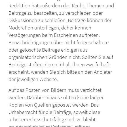
Redaktion hat außerdem das Recht, Themen und
Beiträge zu bearbeiten, zu verschieben oder
Diskussionen zu schließen. Beiträge können der
Moderation unterliegen, daher können
Verzögerungen beim Erscheinen auftreten.
Benachrichtigungen über nicht freigeschaltete
oder gelöschte Beiträge erfolgen aus
organisatorischen Gründen nicht. Sollten Sie auf
Beiträge stoßen, deren Inhalt Ihnen zweifelhaft
erscheint, wenden Sie sich bitte an den Anbieter
der jeweiligen Website.
Auf das Posten von Bildern muss verzichtet
werden. Darüber hinaus sollten keine langen
Kopien von Quellen gepostet werden. Das
Urheberrecht für die Beiträge, soweit diese
urheberrechtsschutzfähig sind, verbleibt
grundsätzlich beim Verfasser - mit der