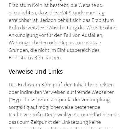
Erzbistum Köln ist bestrebt, die Website so
einzurichten, dass diese 24 Stunden am Tag
erreichbar ist. Jedoch behält sich das Erzbistum
Köln die zeitweise Abschaltung der Website ohne
Ankündigung vor für den Fall von Ausfällen,
Wartungsarbeiten oder Reparaturen sowie
Gründen, die nicht im Einflussbereich des
Erzbistums Köln stehen.
Verweise und Links
Das Erzbistum Köln prüft den Inhalt bei direkten
oder indirekten Verweisen auf fremde Webseiten
("Hyperlinks") zum Zeitpunkt der Verknüpfung
sorgfältig auf möglicherweise bestehende
Rechtsverstöße. Der jeweilige Autor erklärt hiermit,
dass zum Zeitpunkt der Linksetzung keine