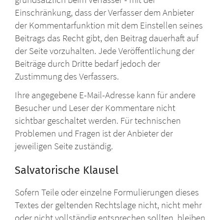
Einschränkung, dass der Verfasser dem Anbieter
der Kommentarfunktion mit dem Einstellen seines
Beitrags das Recht gibt, den Beitrag dauerhaft auf
der Seite vorzuhalten. Jede Veröffentlichung der
Beiträge durch Dritte bedarf jedoch der
Zustimmung des Verfassers.
Ihre angegebene E-Mail-Adresse kann für andere
Besucher und Leser der Kommentare nicht
sichtbar geschaltet werden. Für technischen
Problemen und Fragen ist der Anbieter der
jeweiligen Seite zuständig.
Salvatorische Klausel
Sofern Teile oder einzelne Formulierungen dieses
Textes der geltenden Rechtslage nicht, nicht mehr
oder nicht vollständig entsprechen sollten, bleiben