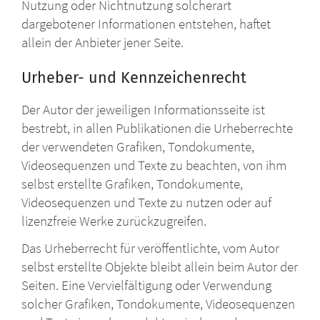
Nutzung oder Nichtnutzung solcherart
dargebotener Informationen entstehen, haftet
allein der Anbieter jener Seite.
Urheber- und Kennzeichenrecht
Der Autor der jeweiligen Informationsseite ist
bestrebt, in allen Publikationen die Urheberrechte
der verwendeten Grafiken, Tondokumente,
Videosequenzen und Texte zu beachten, von ihm
selbst erstellte Grafiken, Tondokumente,
Videosequenzen und Texte zu nutzen oder auf
lizenzfreie Werke zurückzugreifen.
Das Urheberrecht für veröffentlichte, vom Autor
selbst erstellte Objekte bleibt allein beim Autor der
Seiten. Eine Vervielfältigung oder Verwendung
solcher Grafiken, Tondokumente, Videosequenzen